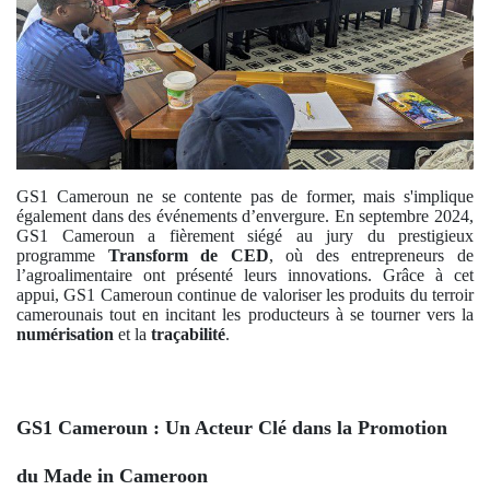
GS1 Cameroun ne se contente pas de former, mais s'implique
également dans des événements d’envergure. En septembre 2024,
GS1 Cameroun a fièrement siégé au jury du prestigieux
programme
Transform de CED
, où des entrepreneurs de
l’agroalimentaire ont présenté leurs innovations. Grâce à cet
appui, GS1 Cameroun continue de valoriser les produits du terroir
camerounais tout en incitant les producteurs à se tourner vers la
numérisation
et la
traçabilité
.
GS1 Cameroun : Un Acteur Clé dans la Promotion
du Made in Cameroon