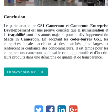
Conclusion
Le partenariat entre
GS1 Cameroun
et
Cameroun Entreprise
Développement
est une preuve concrète que la
numérisation
et
la
traçabilité
sont des atouts majeurs pour le développement du
Made in Cameroon
. En adoptant les
codes-barres GS1
, les
entreprises locales accèdent à des marchés plus larges et
renforcent la confiance des consommateurs. Il est temps pour les
entrepreneurs camerounais de saisir cette opportunité et d'inscrire
leurs produits dans une démarche de qualité et de transparence.
En savoir plus sur IECD