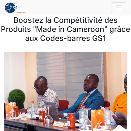
Boostez la Compétitivité des
Produits "Made in Cameroon" grâce
aux Codes-barres GS1