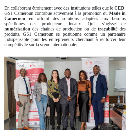
En collaborant étroitement avec des institutions telles que le
CED
,
GS1 Cameroun contribue activement à la promotion du
Made in
Cameroon
en offrant des solutions adaptées aux besoins
spécifiques des producteurs locaux. Qu'il s'agisse de
numérisation
des chaînes de production ou de
traçabilité
des
produits, GS1 Cameroun se positionne comme un partenaire
indispensable pour les entrepreneurs cherchant à renforcer leur
compétitivité sur la scène internationale.