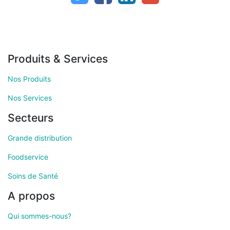
Produits & Services
Nos Produits
Nos Services
Secteurs
Grande distribution
Foodservice
Soins de Santé
A propos
Qui sommes-nous?