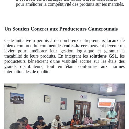
pour améliorer la compétitivité des produits sur les marchés.
Un Soutien Concret aux Producteurs Camerounais
Cette initiative a permis à de nombreux entrepreneurs locaux de
mieux comprendre comment les
codes-barres
peuvent devenir un
levier pour améliorer leur gestion logistique et garantir la
traçabilité de leurs produits. En intégrant les
solutions GS1
, les
producteurs bénéficient d'une visibilité accrue sur les étals des
grands distributeurs, tout en étant conformes aux normes
internationales de qualité.