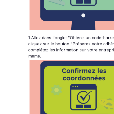
1.Allez dans l'onglet "Obtenir un code-barres
cliquez sur le bouton "Préparez votre adhés
complétez les information sur votre entrepr
meme
.