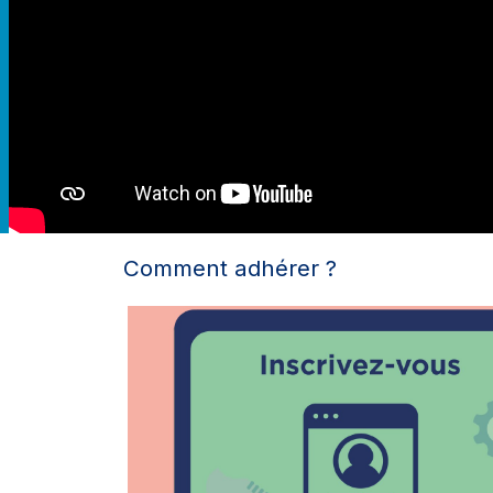
Comment adhérer ?