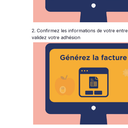
2. Confirmez les informations de votre entr
validez votre adhésion